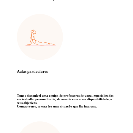
Aulas particulares
Temos disponível uma equipa de professores de yoga, especializados
em trabalho personalizado, de acordo com a sua disponibilidade, e
seus objetivos.
Contacte-nos, se esta for uma situação que lhe interesse.