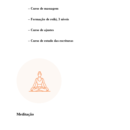
– Curso de massagem
– Formação de reiki, 3 níveis
– Curso de ajustes
– Curso de estudo das escrituras
Meditação