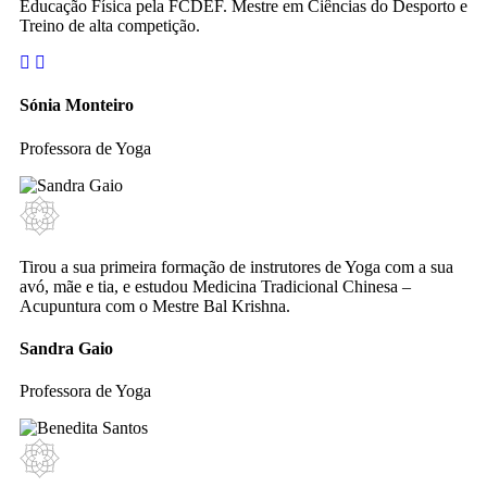
Educação Física pela FCDEF. Mestre em Ciências do Desporto e
Treino de alta competição.
Sónia Monteiro
Professora de Yoga
Tirou a sua primeira formação de instrutores de Yoga com a sua
avó, mãe e tia, e estudou Medicina Tradicional Chinesa –
Acupuntura com o Mestre Bal Krishna.
Sandra Gaio
Professora de Yoga