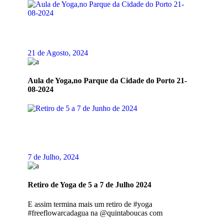
21 de Agosto, 2024
Aula de Yoga,no Parque da Cidade do Porto 21-
08-2024
7 de Julho, 2024
Retiro de Yoga de 5 a 7 de Julho 2024
E assim termina mais um retiro de #yoga
#freeflowarcadagua na @quintaboucas com