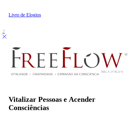
Livro de Elogios
Vitalizar Pessoas
e
Acender
Consciências