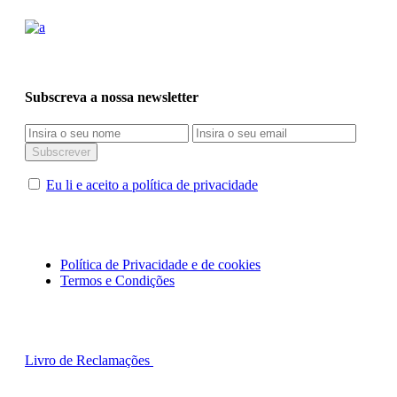
Subscreva a nossa newsletter
Eu li e aceito a política de privacidade
Política de Privacidade e de cookies
Termos e Condições
Livro de Reclamações