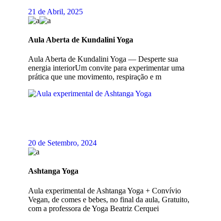
21 de Abril, 2025
Aula Aberta de Kundalini Yoga
Aula Aberta de Kundalini Yoga — Desperte sua
energia interiorUm convite para experimentar uma
prática que une movimento, respiração e m
20 de Setembro, 2024
Ashtanga Yoga
Aula experimental de Ashtanga Yoga + Convívio
Vegan, de comes e bebes, no final da aula, Gratuito,
com a professora de Yoga Beatriz Cerquei