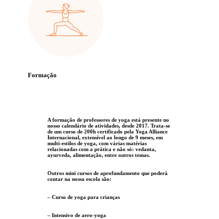
Formação
A formação de professores de yoga está presente no
nosso calendário de atividades, desde 2017. Trata-se
de um curso de 200h certificado pela Yoga Alliance
Internacional, extensível ao longo de 9 meses, em
multi-estilos de yoga, com várias matérias
relacionadas com a prática e não só: vedanta,
ayurveda, alimentação, entre outros temas.
Outros mini cursos de aprofundamento que poderá
contar na nossa escola são:
– Curso de yoga para crianças
– Intensivo de aero-yoga