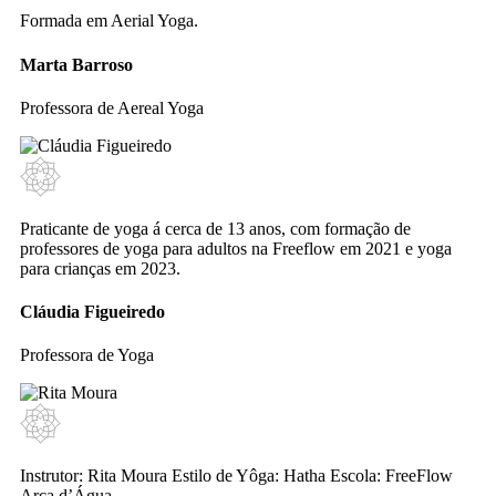
Formada em Aerial Yoga.
Marta Barroso
Professora de Aereal Yoga
Praticante de yoga á cerca de 13 anos, com formação de
professores de yoga para adultos na Freeflow em 2021 e yoga
para crianças em 2023.
Cláudia Figueiredo
Professora de Yoga
Instrutor: Rita Moura Estilo de Yôga: Hatha Escola: FreeFlow
Arca d’Água