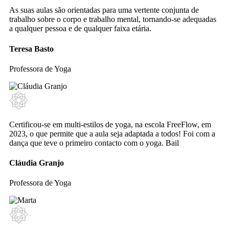
As suas aulas são orientadas para uma vertente conjunta de
trabalho sobre o corpo e trabalho mental, tornando-se adequadas
a qualquer pessoa e de qualquer faixa etária.
Teresa Basto
Professora de Yoga
Certificou-se em multi-estilos de yoga, na escola FreeFlow, em
2023, o que permite que a aula seja adaptada a todos! Foi com a
dança que teve o primeiro contacto com o yoga. Bail
Cláudia Granjo
Professora de Yoga