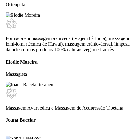
Osteopata
Formada em massagem ayurveda ( viajem hà Índia), massagem
lomi-lomi (técnica de Hawai), massagem crânio-dorsal, limpeza
da pele com os produtos 100% naturais vegan e francês
Elodie Moreira
Massagista
Massagem Ayurvédica e Massagem de Acupressão Tibetana
Joana Bacelar