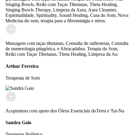
Massagem com taças tibetanas, Consulta de radiestesia, Consulta
de numerologia pitagórica, e Abracadabra. Terapia do Som,
Reiki com Taças Tibetanas, Theta Healing, Limpeza da Au
Arthur Ferreira
Terapeuta de Som
Acupuntura com apoio dos Óleos Essenciais doTerra e Tui-Na
Sandra Gaio
Terapeuta Holístico