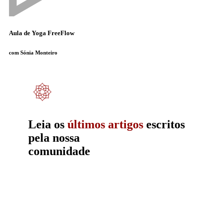
Aula de Yoga FreeFlow
com Sónia Monteiro
Leia os
últimos
artigos
escritos
pela nossa
comunidade