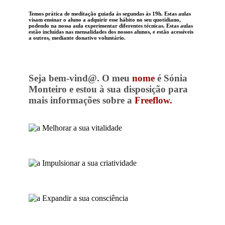
Temos prática de meditação guiada às segundas às 19h. Estas aulas
visam ensinar o aluno a adquirir esse hábito no seu quotidiano,
podendo na nossa aula experimentar diferentes técnicas. Estas aulas
estão incluídas nas mensalidades dos nossos alunos, e estão acessíveis
a outros, mediante donativo voluntário.
Seja bem-vind@. O meu
nome
é Sónia
Monteiro e estou à sua disposição para
mais informações sobre a
Freeflow.
Melhorar a sua vitalidade
Impulsionar a sua criatividade
Expandir a sua consciência