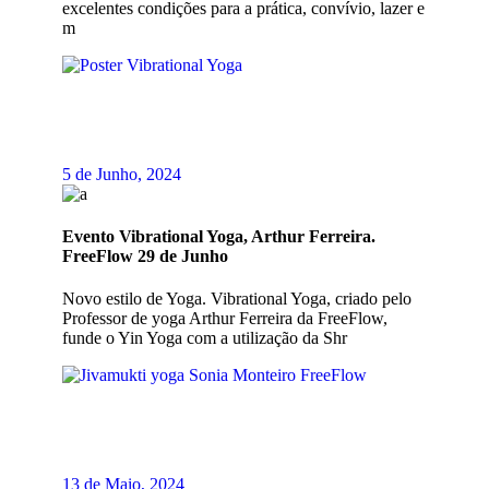
excelentes condições para a prática, convívio, lazer e
m
5 de Junho, 2024
Evento Vibrational Yoga, Arthur Ferreira.
FreeFlow 29 de Junho
Novo estilo de Yoga. Vibrational Yoga, criado pelo
Professor de yoga Arthur Ferreira da FreeFlow,
funde o Yin Yoga com a utilização da Shr
13 de Maio, 2024