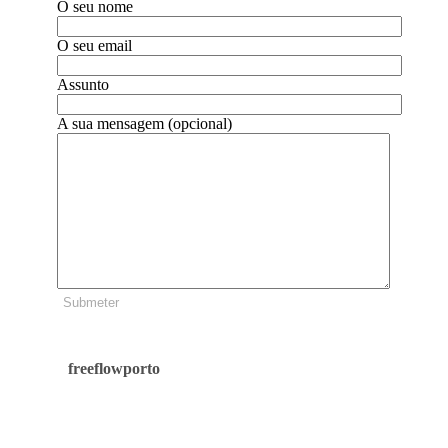
O seu nome
O seu email
Assunto
A sua mensagem (opcional)
Submeter
freeflowporto