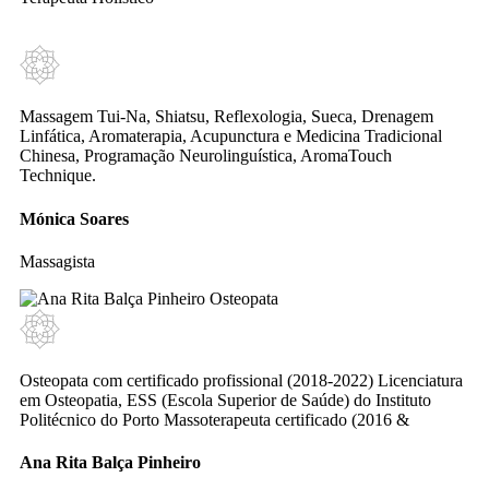
Massagem Tui-Na, Shiatsu, Reflexologia, Sueca, Drenagem
Linfática, Aromaterapia, Acupunctura e Medicina Tradicional
Chinesa, Programação Neurolinguística, AromaTouch
Technique.
Mónica Soares
Massagista
Osteopata com certificado profissional (2018-2022) Licenciatura
em Osteopatia, ESS (Escola Superior de Saúde) do Instituto
Politécnico do Porto Massoterapeuta certificado (2016 &
Ana Rita Balça Pinheiro