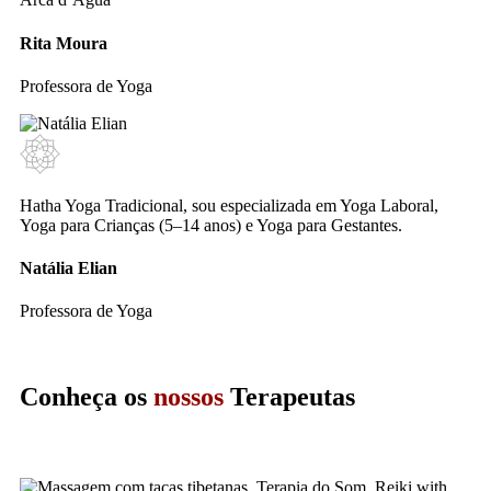
Rita Moura
Professora de Yoga
Hatha Yoga Tradicional, sou especializada em Yoga Laboral,
Yoga para Crianças (5–14 anos) e Yoga para Gestantes.
Natália Elian
Professora de Yoga
Conheça os
nossos
Terapeutas