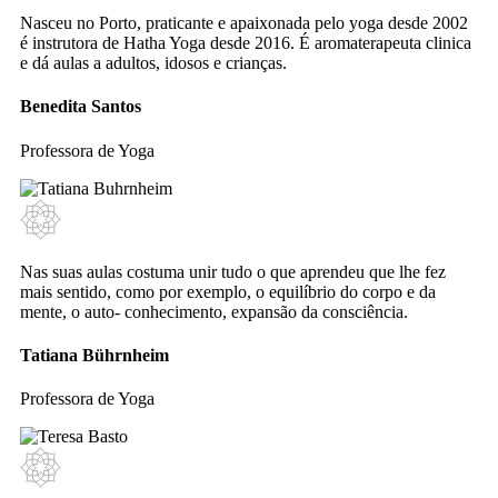
Nasceu no Porto, praticante e apaixonada pelo yoga desde 2002
é instrutora de Hatha Yoga desde 2016. É aromaterapeuta clinica
e dá aulas a adultos, idosos e crianças.
Benedita Santos
Professora de Yoga
Nas suas aulas costuma unir tudo o que aprendeu que lhe fez
mais sentido, como por exemplo, o equilíbrio do corpo e da
mente, o auto- conhecimento, expansão da consciência.
Tatiana Bührnheim
Professora de Yoga